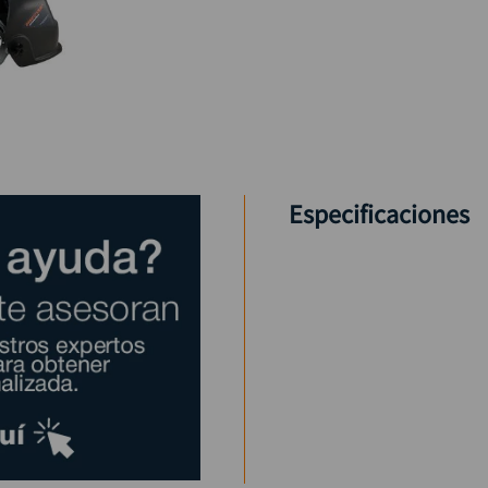
Especificaciones