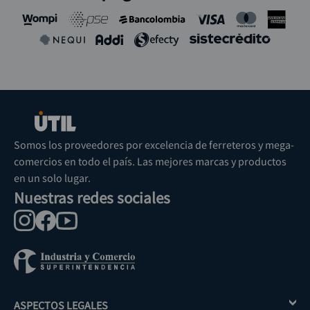
Somos los proveedores por excelencia de ferreteros y mega-
comercios en todo el país. Las mejores marcas y productos
en un solo lugar.
Nuestras redes sociales
ASPECTOS LEGALES
+