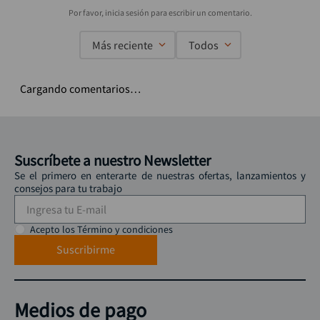
Más reciente
Todos
Cargando comentarios…
Suscríbete a nuestro Newsletter
Se el primero en enterarte de nuestras ofertas, lanzamientos y
consejos para tu trabajo
Acepto los Término y condiciones
Suscribirme
Medios de pago