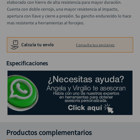
elaborado con hierro de alta resistencia para mayor duración. 
rodachina
10
.
Cuenta con doble cerrojo, una mayor resistencia al impacto, 
apertura con llave y cierre a presión. Su gancho endurecido lo hace 
mas resistente a herramientas al forcejeo.
Calcula tu envío
Consulta tus opciones
Especificaciones
Productos complementarios