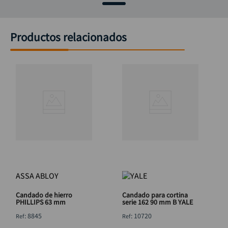
Productos relacionados
ASSA ABLOY
Candado de hierro
Candado para cortina
PHILLIPS 63 mm
serie 162 90 mm B YALE
:
8845
:
10720