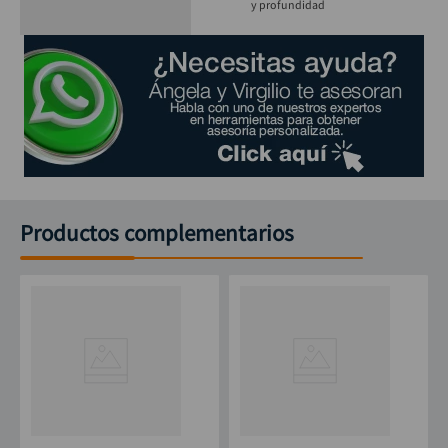
y profundidad
Productos complementarios