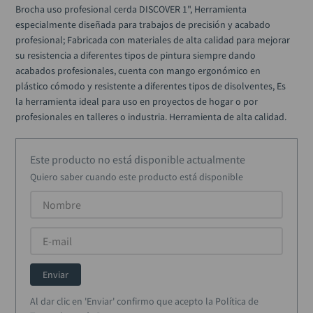
alicate
10
.
Brocha uso profesional cerda DISCOVER 1", Herramienta 
especialmente diseñada para trabajos de precisión y acabado 
profesional; Fabricada con materiales de alta calidad para mejorar 
su resistencia a diferentes tipos de pintura siempre dando 
acabados profesionales, cuenta con mango ergonómico en 
plástico cómodo y resistente a diferentes tipos de disolventes, Es 
la herramienta ideal para uso en proyectos de hogar o por 
profesionales en talleres o industria. Herramienta de alta calidad.
Este producto no está disponible actualmente
Quiero saber cuando este producto está disponible
Enviar
Al dar clic en 'Enviar' confirmo que acepto la Política de