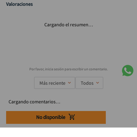
Valoraciones
Cargando el resumen…
Más reciente
Todos
Cargando comentarios…
No disponible
Suscríbete a nuestro Newsletter