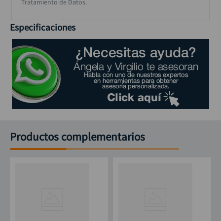
Tratamiento de Datos.
Especificaciones
Productos complementarios