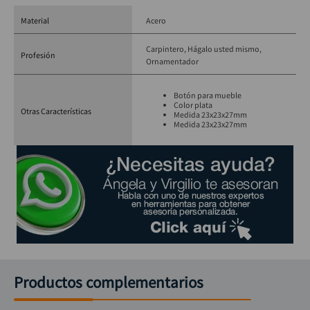
Material
Acero
Carpintero
Hágalo usted mismo
Profesión
Ornamentador
Botón para mueble
Color plata
Otras Características
Medida 23x23x27mm
Medida 23x23x27mm
Productos complementarios