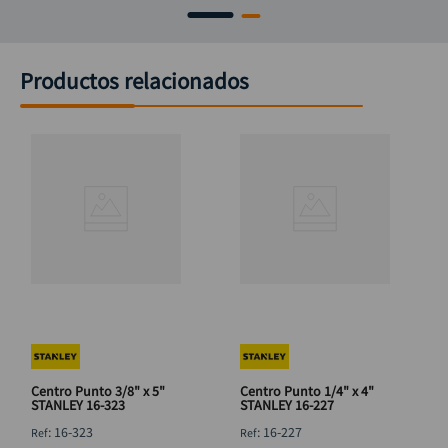
Productos relacionados
Centro Punto 3/8" x 5"
Centro Punto 1/4" x 4"
STANLEY 16-323
STANLEY 16-227
:
16-323
:
16-227