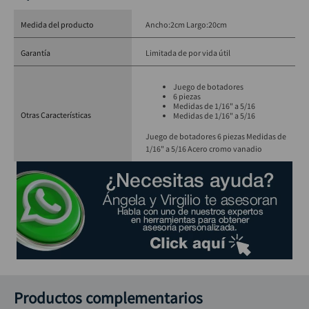
Medida del producto
Ancho:2cm Largo:20cm
Garantía
Limitada de por vida útil
Juego de botadores
6 piezas
Medidas de 1/16" a 5/16
Otras Características
Medidas de 1/16" a 5/16
Juego de botadores 6 piezas Medidas de
1/16" a 5/16 Acero cromo vanadio
Productos complementarios