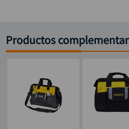
Productos complementar