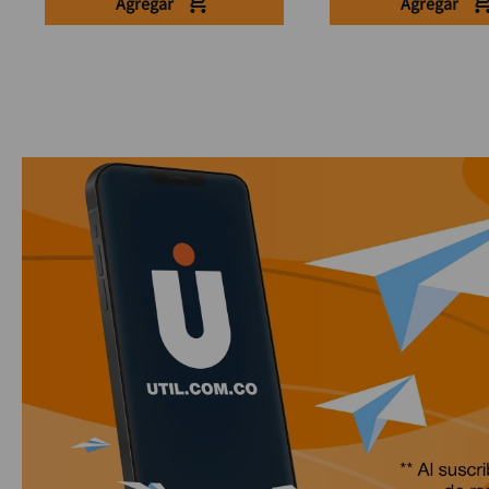
Agregar
Agregar