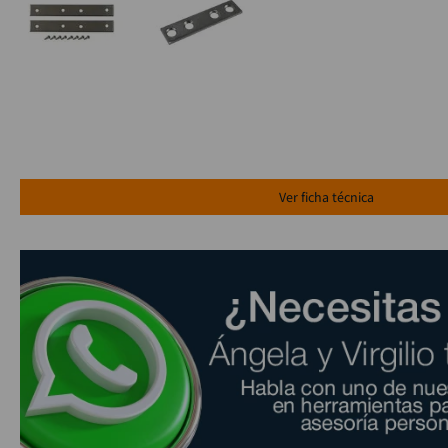
Ver ficha técnica