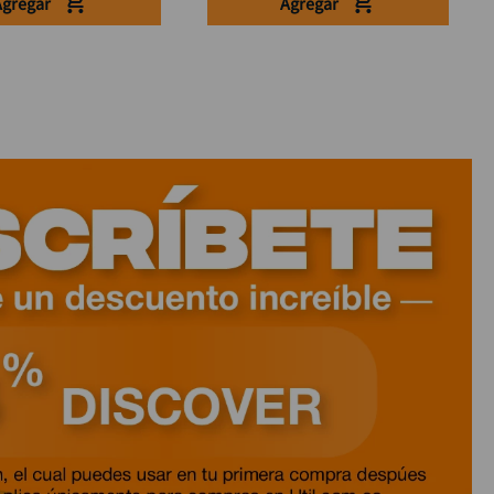
Agregar
Agregar