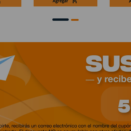
Agregar