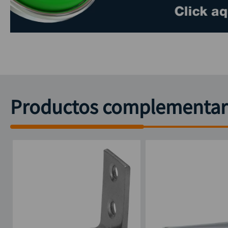
Productos complementar