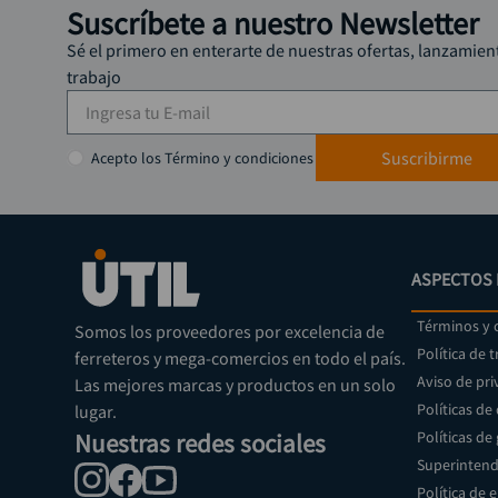
Suscríbete a nuestro Newsletter
Sé el primero en enterarte de nuestras ofertas, lanzamien
trabajo
Suscribirme
Acepto los Término y condiciones
ASPECTOS 
Términos y 
Somos los proveedores por excelencia de
Política de 
ferreteros y mega-comercios en todo el país.
Aviso de pri
Las mejores marcas y productos en un solo
Políticas de
lugar.
Nuestras redes sociales
Políticas de
Superintend
Política de 