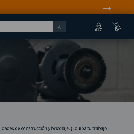
idades de construcción y bricolaje. ¡Equipa tu trabajo