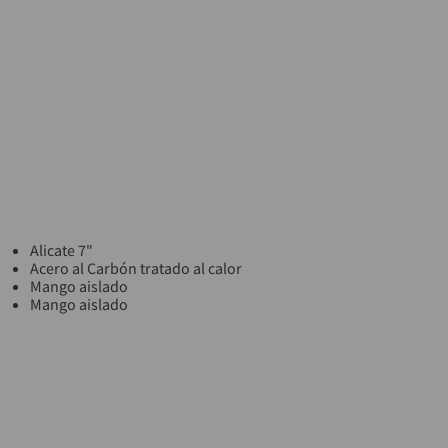
Alicate 7"
Acero al Carbón tratado al calor
Mango aislado
Mango aislado