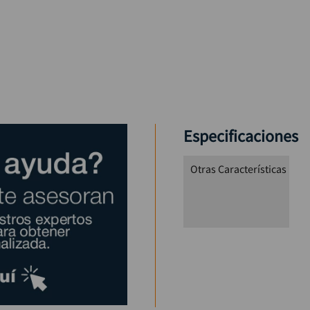
Especificaciones
Otras Características