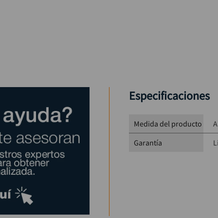
Especificaciones
Medida del producto
A
Garantía
L