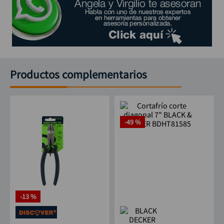
Productos complementarios
-
13 %