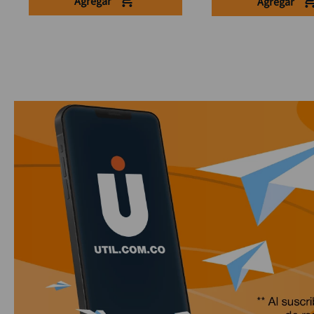
Agregar
Agregar