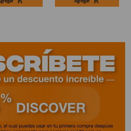
Agregar
Agregar