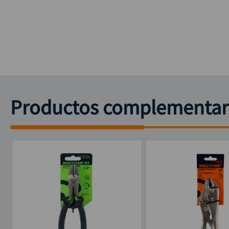
Productos complementar