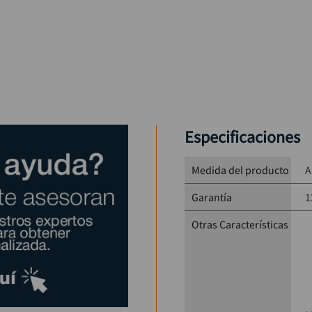
Especificaciones
Medida del producto
A
Garantía
1
Otras Características