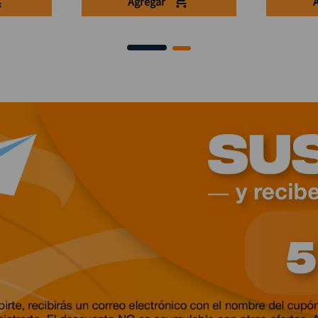
Agregar