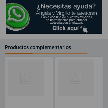
Productos complementarios