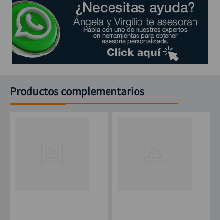
Productos complementarios