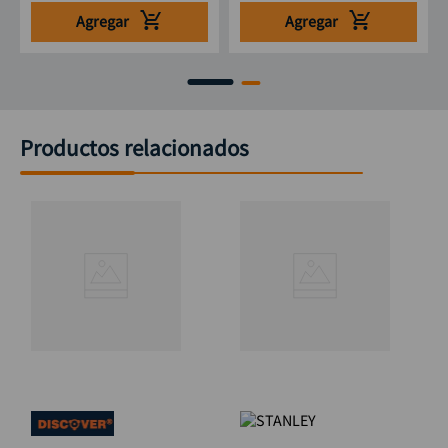
Agregar
Agregar
Productos relacionados