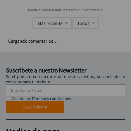
Más reciente
Todos
Cargando comentarios…
Suscríbete a nuestro Newsletter
Se el primero en enterarte de nuestras ofertas, lanzamientos y
consejos para tu trabajo
Acepto los Término y condiciones
Suscribirme