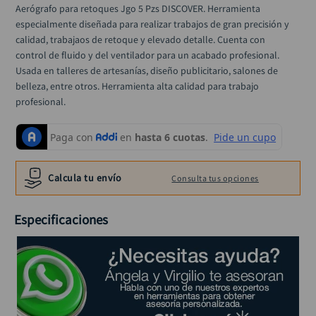
llave
Aerógrafo para retoques Jgo 5 Pzs DISCOVER. Herramienta 
10
.
especialmente diseñada para realizar trabajos de gran precisión y 
calidad, trabajaos de retoque y elevado detalle. Cuenta con 
control de fluido y del ventilador para un acabado profesional. 
Usada en talleres de artesanías, diseño publicitario, salones de 
belleza, entre otros. Herramienta alta calidad para trabajo 
profesional.
Calcula tu envío
Consulta tus opciones
Especificaciones