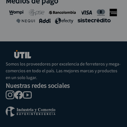
Medios de pago
Somos los proveedores por excelencia de ferreteros y mega-
comercios en todo el país. Las mejores marcas y productos
en un solo lugar.
Nuestras redes sociales