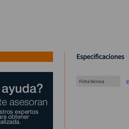
Especificaciones
Ficha técnica
V