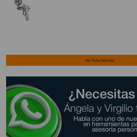
Ver ficha técnica