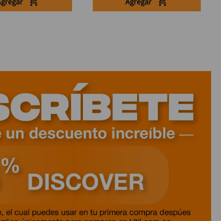
Agregar
Agregar