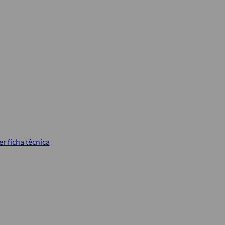
er ficha técnica