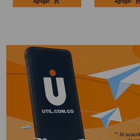
Agregar
Agregar