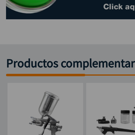
Productos complementar