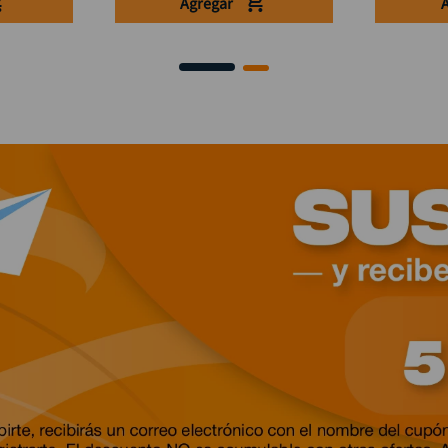
Agregar