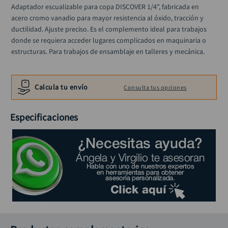
alicate
10
.
Adaptador escualizable para copa DISCOVER 1/4", fabricada en 
acero cromo vanadio para mayor resistencia al óxido, tracción y 
ductilidad. Ajuste preciso. Es el complemento ideal para trabajos 
donde se requiera acceder lugares complicados en maquinaria o 
estructuras. Para trabajos de ensamblaje en talleres y mecánica.
Calcula tu envío
Consulta tus opciones
Especificaciones