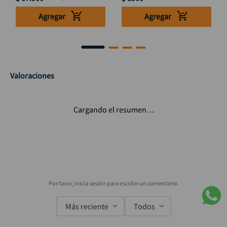
Agregar
Agregar
Valoraciones
Cargando el resumen…
Más reciente
Todos