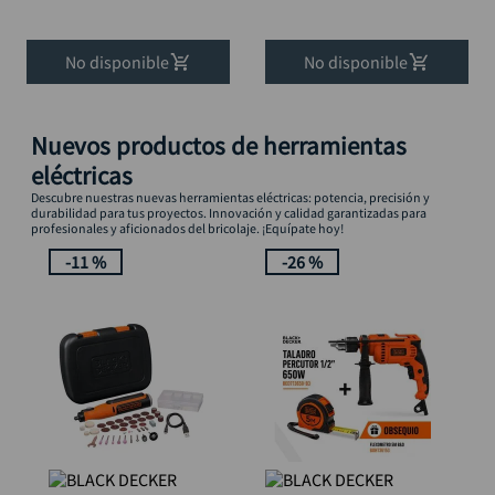
No disponible
No disponible
Nuevos productos de herramientas
eléctricas
Descubre nuestras nuevas herramientas eléctricas: potencia, precisión y
durabilidad para tus proyectos. Innovación y calidad garantizadas para
profesionales y aficionados del bricolaje. ¡Equípate hoy!
-
11 %
-
26 %