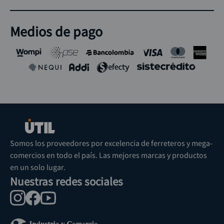
Medios de pago
Somos los proveedores por excelencia de ferreteros y mega-
comercios en todo el país. Las mejores marcas y productos
en un solo lugar.
Nuestras redes sociales