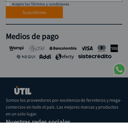
Acepto los Término y condiciones
Suscribirme
Medios de pago
Somos los proveedores por excelencia de ferreteros y mega-
comercios en todo el país. Las mejores marcas y productos
en un solo lugar.
Nuestras redes sociales