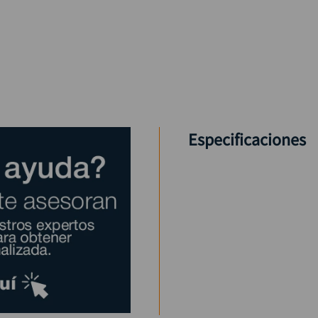
Especificaciones