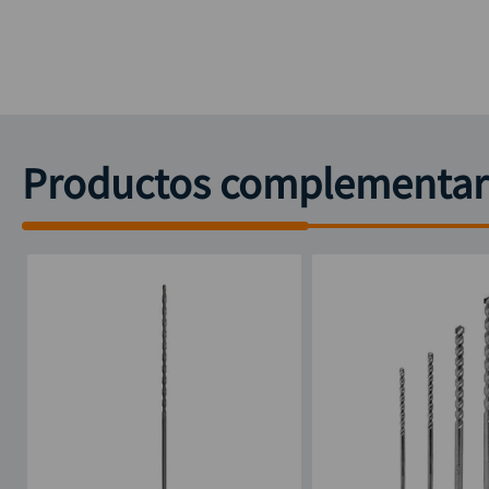
Productos complementar