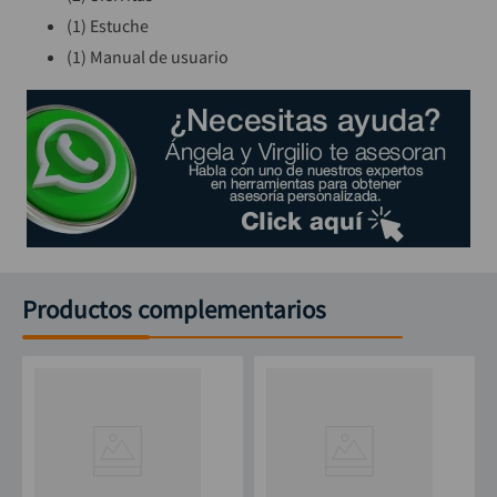
(1) Estuche
(1) Manual de usuario
Productos complementarios