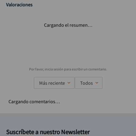
Valoraciones
Cargando el resumen…
Más reciente
Todos
Cargando comentarios…
Suscríbete a nuestro Newsletter