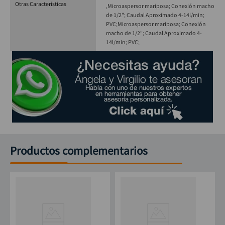
Otras Características
,Microaspersor mariposa; Conexión macho
de 1/2"; Caudal Aproximado 4-14l/min;
PVC;
Microaspersor mariposa; Conexión
macho de 1/2"; Caudal Aproximado 4-
14l/min; PVC;
Productos complementarios