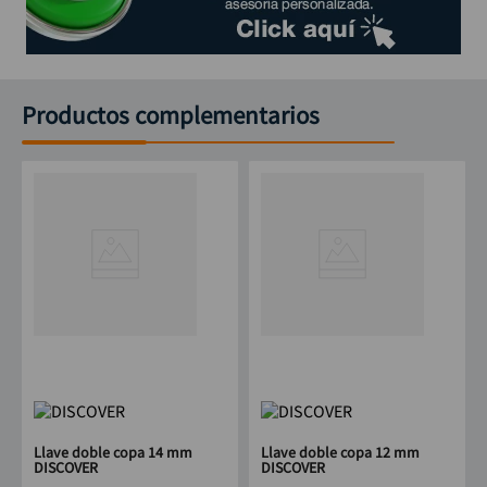
Productos complementarios
Llave doble copa 14 mm
Llave doble copa 12 mm
DISCOVER
DISCOVER