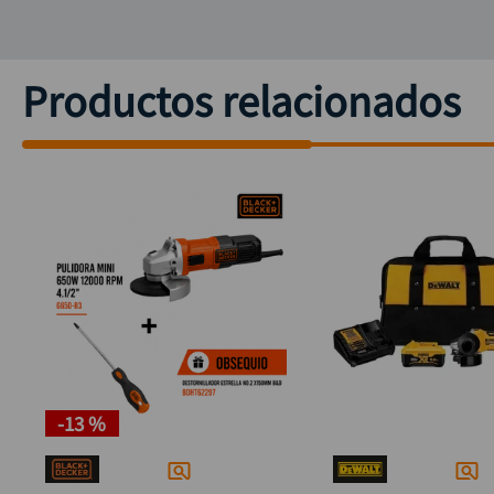
Productos relacionados
-
13 %