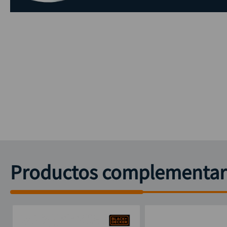
Productos complementar